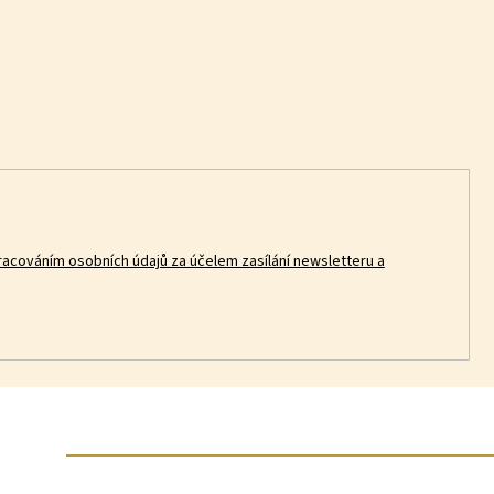
racováním osobních údajů za účelem zasílání newsletteru a