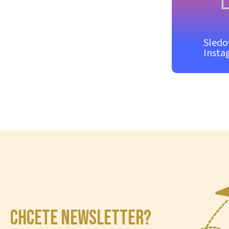
Sledo
Insta
CHCETE NEWSLETTER?