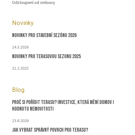
Odstoupení od smlouvy
Novinky
Novinky pro stavební sezónu 2026
24.3.2026
Novinky pro terasovou sezonu 2025
21.2.2025
Blog
Proč si pořídit terasu? Investice, která mění domov i
hodnotu nemovitosti
23.6.2026
Jak vybrat správný povrch pro terasu?