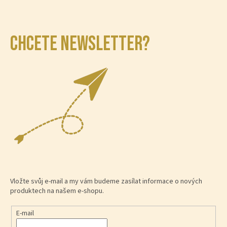
CHCETE NEWSLETTER?
Vložte svůj e-mail a my vám budeme zasílat informace o nových
produktech na našem e-shopu.
E-mail