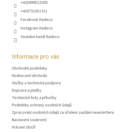
+420499522300
+420721011311
Facebook Itadeco
Instagram Itadeco
Youtube kanál Itadeco
Informace pro vás
Obchodní podmínky
Hodnocení obchodu
Služby a technická podpora
Doprava a platby
Technické listy a příručky
Podmínky ochrany osobních údajů
Zpracování osobních údajů za účelem zasílání newsletteru
Nastavení soukromí
Vrácení zboží