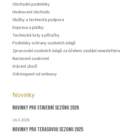
Obchodní podmínky
Hodnocení obchodu
Služby a technická podpora
Doprava a platby
Technické listy a příručky
Podmínky ochrany osobních údajů
Zpracování osobních údajů za účelem zasílání newsletteru
Nastavení soukromí
Vrácení zboží
Odstoupení od smlouvy
Novinky
Novinky pro stavební sezónu 2026
24.3.2026
Novinky pro terasovou sezonu 2025