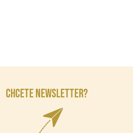
CHCETE NEWSLETTER?