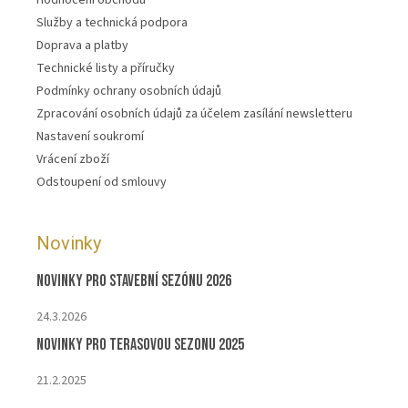
Služby a technická podpora
Doprava a platby
Technické listy a příručky
Podmínky ochrany osobních údajů
Zpracování osobních údajů za účelem zasílání newsletteru
Nastavení soukromí
Vrácení zboží
Odstoupení od smlouvy
Novinky
Novinky pro stavební sezónu 2026
24.3.2026
Novinky pro terasovou sezonu 2025
21.2.2025