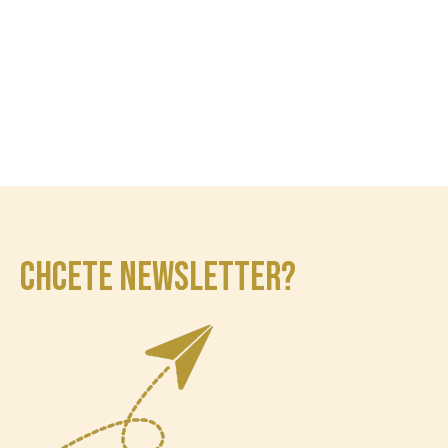
CHCETE NEWSLETTER?