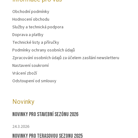
Obchodní podmínky
Hodnocení obchodu
Služby a technická podpora
Doprava a platby
Technické listy a příručky
Podmínky ochrany osobních údajů
Zpracování osobních údajů za účelem zasílání newsletteru
Nastavení soukromí
Vrácení zboží
Odstoupení od smlouvy
Novinky
Novinky pro stavební sezónu 2026
24.3.2026
Novinky pro terasovou sezonu 2025