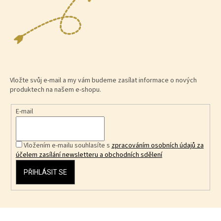
Vložte svůj e-mail a my vám budeme zasílat informace o nových
produktech na našem e-shopu.
E-mail
Vložením e-mailu souhlasíte s
zpracováním osobních údajů za
účelem zasílání newsletteru a obchodních sdělení
PŘIHLÁSIT SE