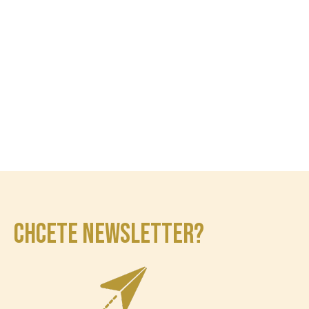
CHCETE NEWSLETTER?