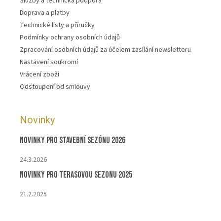
Služby a technická podpora
Doprava a platby
Technické listy a příručky
Podmínky ochrany osobních údajů
Zpracování osobních údajů za účelem zasílání newsletteru
Nastavení soukromí
Vrácení zboží
Odstoupení od smlouvy
Novinky
Novinky pro stavební sezónu 2026
24.3.2026
Novinky pro terasovou sezonu 2025
21.2.2025