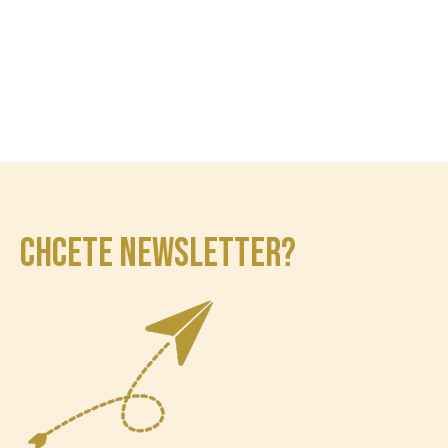
CHCETE NEWSLETTER?