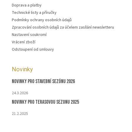
Doprava a platby
Technické listy a příručky
Podmínky ochrany osobních údajů
Zpracování osobních údajů za účelem zasílání newsletteru
Nastavení soukromí
Vrácení zboží
Odstoupení od smlouvy
Novinky
Novinky pro stavební sezónu 2026
24.3.2026
Novinky pro terasovou sezonu 2025
21.2.2025