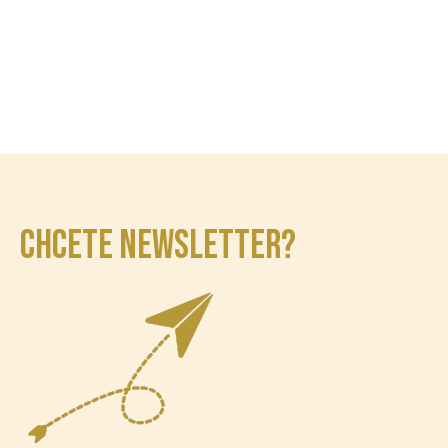
CHCETE NEWSLETTER?