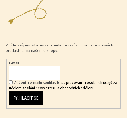
Vložte svůj e-mail a my vám budeme zasílat informace o nových
produktech na našem e-shopu.
E-mail
Vložením e-mailu souhlasíte s
zpracováním osobních údajů za
účelem zasílání newsletteru a obchodních sdělení
PŘIHLÁSIT SE