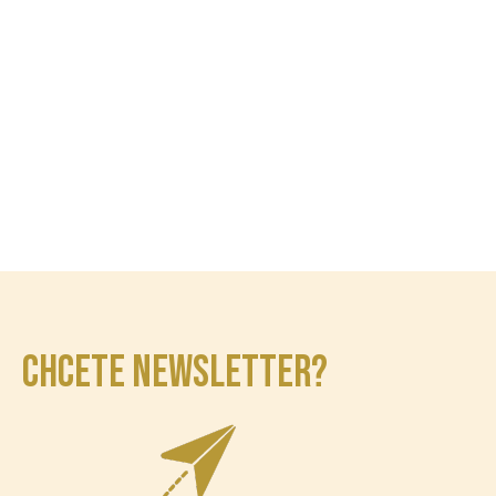
CHCETE NEWSLETTER?