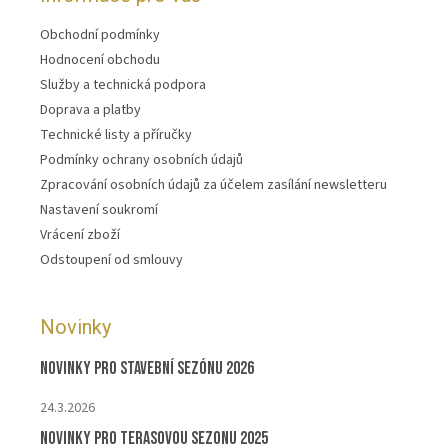
Obchodní podmínky
Hodnocení obchodu
Služby a technická podpora
Doprava a platby
Technické listy a příručky
Podmínky ochrany osobních údajů
Zpracování osobních údajů za účelem zasílání newsletteru
Nastavení soukromí
Vrácení zboží
Odstoupení od smlouvy
Novinky
Novinky pro stavební sezónu 2026
24.3.2026
Novinky pro terasovou sezonu 2025