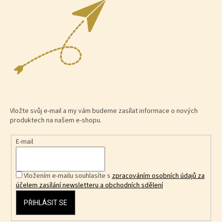
Vložte svůj e-mail a my vám budeme zasílat informace o nových
produktech na našem e-shopu.
E-mail
Vložením e-mailu souhlasíte s
zpracováním osobních údajů za
účelem zasílání newsletteru a obchodních sdělení
PŘIHLÁSIT SE