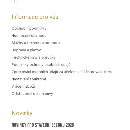
Informace pro vás
Obchodní podmínky
Hodnocení obchodu
Služby a technická podpora
Doprava a platby
Technické listy a příručky
Podmínky ochrany osobních údajů
Zpracování osobních údajů za účelem zasílání newsletteru
Nastavení soukromí
Vrácení zboží
Odstoupení od smlouvy
Novinky
Novinky pro stavební sezónu 2026