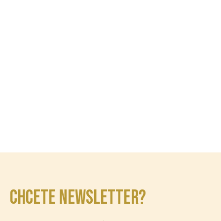
CHCETE NEWSLETTER?