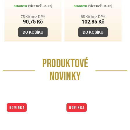
Skladem
(více než 100 ks)
Skladem
(více než 100 ks)
75 Kč bez DPH
85 Kč bez DPH
90,75 Kč
102,85 Kč
DO KOŠÍKU
DO KOŠÍKU
PRODUKTOVÉ
NOVINKY
NOVINKA
NOVINKA