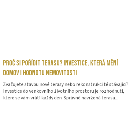
Proč si pořídit terasu? Investice, která mění
domov i hodnotu nemovitosti
Zvažujete stavbu nové terasy nebo rekonstrukci té stávající?
Investice do venkovního životního prostoru je rozhodnutí,
které se vám vrátí každý den. Správně navržená terasa...