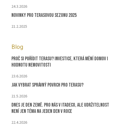
24.3.2026
Novinky pro terasovou sezonu 2025
21.2.2025
Blog
Proč si pořídit terasu? Investice, která mění domov i
hodnotu nemovitosti
23.6.2026
Jak vybrat správný povrch pro terasu?
21.5.2026
Dnes je Den Země. Pro nás v ITADECO, ale udržitelnost
není jen téma na jeden den v roce
22.4.2026