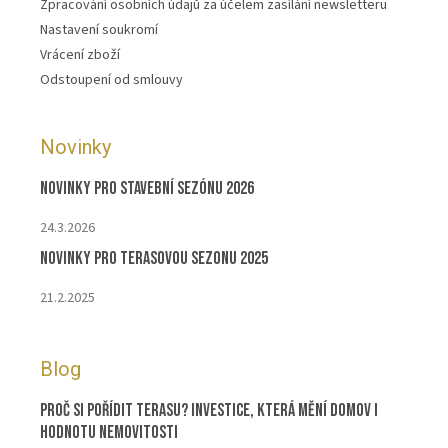
Zpracování osobních údajů za účelem zasílání newsletteru
Nastavení soukromí
Vrácení zboží
Odstoupení od smlouvy
Novinky
Novinky pro stavební sezónu 2026
24.3.2026
Novinky pro terasovou sezonu 2025
21.2.2025
Blog
Proč si pořídit terasu? Investice, která mění domov i
hodnotu nemovitosti