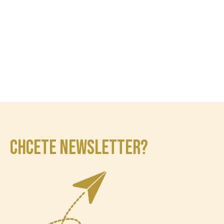
CHCETE NEWSLETTER?