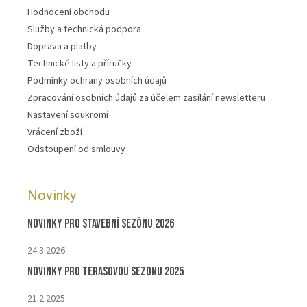
Hodnocení obchodu
Služby a technická podpora
Doprava a platby
Technické listy a příručky
Podmínky ochrany osobních údajů
Zpracování osobních údajů za účelem zasílání newsletteru
Nastavení soukromí
Vrácení zboží
Odstoupení od smlouvy
Novinky
Novinky pro stavební sezónu 2026
24.3.2026
Novinky pro terasovou sezonu 2025
21.2.2025