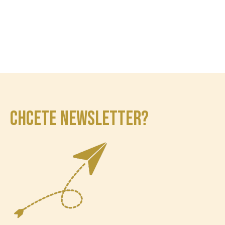
CHCETE NEWSLETTER?