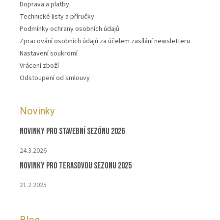
Doprava a platby
Technické listy a příručky
Podmínky ochrany osobních údajů
Zpracování osobních údajů za účelem zasílání newsletteru
Nastavení soukromí
Vrácení zboží
Odstoupení od smlouvy
Novinky
Novinky pro stavební sezónu 2026
24.3.2026
Novinky pro terasovou sezonu 2025
21.2.2025