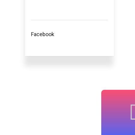
Facebook