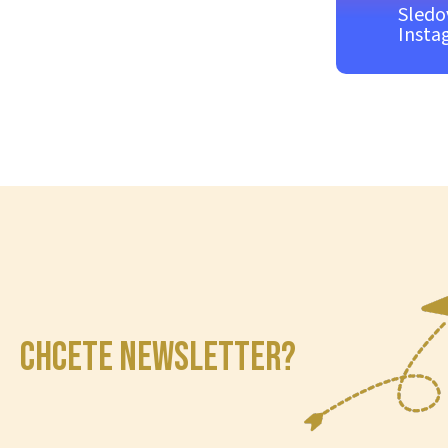
Sledo
Insta
CHCETE NEWSLETTER?