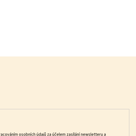
racováním osobních údajů za účelem zasílání newsletteru a