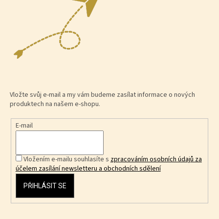
Vložte svůj e-mail a my vám budeme zasílat informace o nových
produktech na našem e-shopu.
E-mail
Vložením e-mailu souhlasíte s
zpracováním osobních údajů za
účelem zasílání newsletteru a obchodních sdělení
PŘIHLÁSIT SE