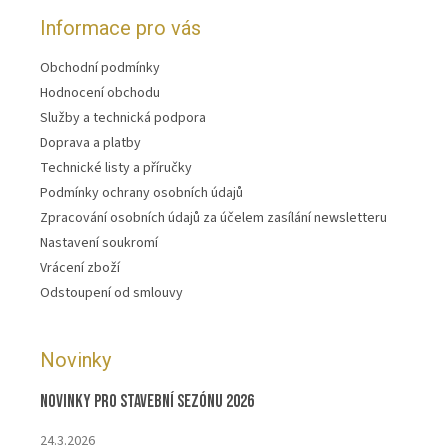
Informace pro vás
Obchodní podmínky
Hodnocení obchodu
Služby a technická podpora
Doprava a platby
Technické listy a příručky
Podmínky ochrany osobních údajů
Zpracování osobních údajů za účelem zasílání newsletteru
Nastavení soukromí
Vrácení zboží
Odstoupení od smlouvy
Novinky
Novinky pro stavební sezónu 2026
24.3.2026