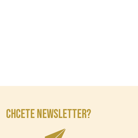
CHCETE NEWSLETTER?