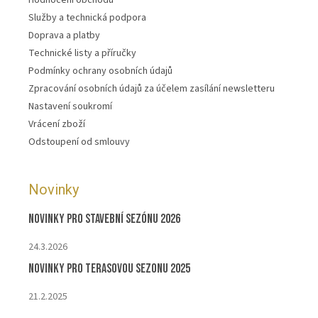
Služby a technická podpora
Doprava a platby
Technické listy a příručky
Podmínky ochrany osobních údajů
Zpracování osobních údajů za účelem zasílání newsletteru
Nastavení soukromí
Vrácení zboží
Odstoupení od smlouvy
Novinky
Novinky pro stavební sezónu 2026
24.3.2026
Novinky pro terasovou sezonu 2025
21.2.2025