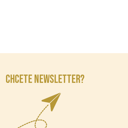
CHCETE NEWSLETTER?