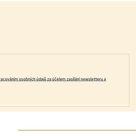
racováním osobních údajů za účelem zasílání newsletteru a