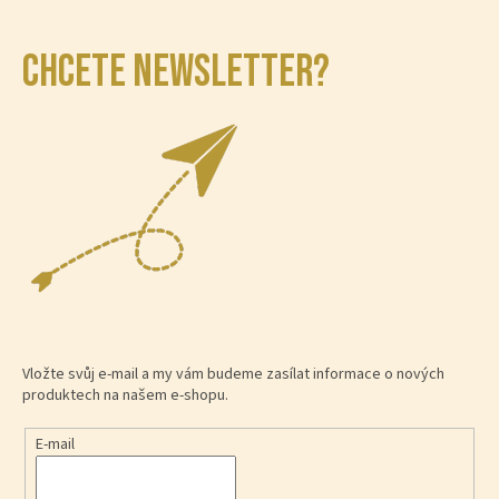
CHCETE NEWSLETTER?
Vložte svůj e-mail a my vám budeme zasílat informace o nových
produktech na našem e-shopu.
E-mail