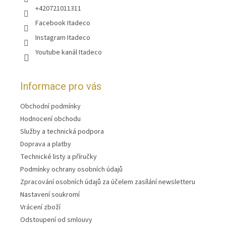
+420721011311
Facebook Itadeco
Instagram Itadeco
Youtube kanál Itadeco
Informace pro vás
Obchodní podmínky
Hodnocení obchodu
Služby a technická podpora
Doprava a platby
Technické listy a příručky
Podmínky ochrany osobních údajů
Zpracování osobních údajů za účelem zasílání newsletteru
Nastavení soukromí
Vrácení zboží
Odstoupení od smlouvy