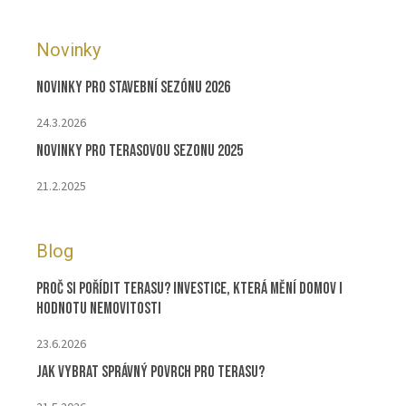
Novinky
Novinky pro stavební sezónu 2026
24.3.2026
Novinky pro terasovou sezonu 2025
21.2.2025
Blog
Proč si pořídit terasu? Investice, která mění domov i
hodnotu nemovitosti
23.6.2026
Jak vybrat správný povrch pro terasu?