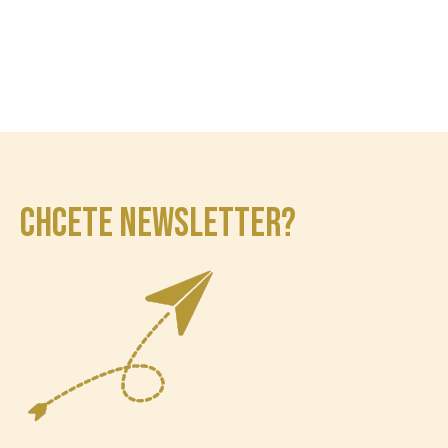
CHCETE NEWSLETTER?