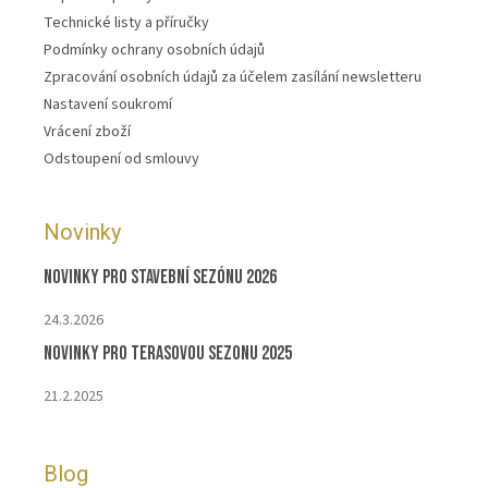
Technické listy a příručky
Podmínky ochrany osobních údajů
Zpracování osobních údajů za účelem zasílání newsletteru
Nastavení soukromí
Vrácení zboží
Odstoupení od smlouvy
Novinky
Novinky pro stavební sezónu 2026
24.3.2026
Novinky pro terasovou sezonu 2025
21.2.2025
Blog