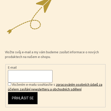
Vložte svůj e-mail a my vám budeme zasílat informace o nových
produktech na našem e-shopu.
E-mail
Vložením e-mailu souhlasíte s
zpracováním osobních údajů za
účelem zasílání newsletteru a obchodních sdělení
PŘIHLÁSIT SE