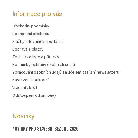
Informace pro vás
Obchodní podmínky
Hodnocení obchodu
Služby a technická podpora
Doprava a platby
Technické listy a příručky
Podmínky ochrany osobních údajů
Zpracování osobních údajů za účelem zasílání newsletteru
Nastavení soukromí
Vrácení zboží
Odstoupení od smlouvy
Novinky
Novinky pro stavební sezónu 2026