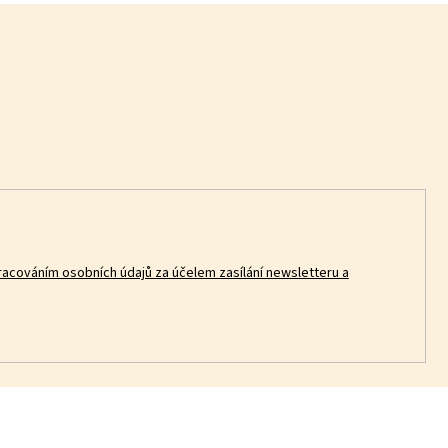
racováním osobních údajů za účelem zasílání newsletteru a