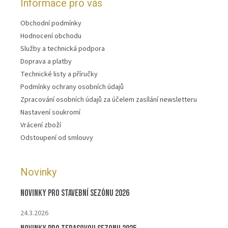
Informace pro vás
Obchodní podmínky
Hodnocení obchodu
Služby a technická podpora
Doprava a platby
Technické listy a příručky
Podmínky ochrany osobních údajů
Zpracování osobních údajů za účelem zasílání newsletteru
Nastavení soukromí
Vrácení zboží
Odstoupení od smlouvy
Novinky
Novinky pro stavební sezónu 2026
24.3.2026