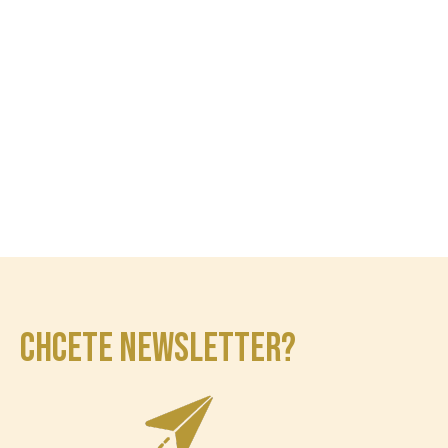
CHCETE NEWSLETTER?