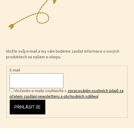
Vložte svůj e-mail a my vám budeme zasílat informace o nových
produktech na našem e-shopu.
E-mail
Vložením e-mailu souhlasíte s
zpracováním osobních údajů za
účelem zasílání newsletteru a obchodních sdělení
PŘIHLÁSIT SE