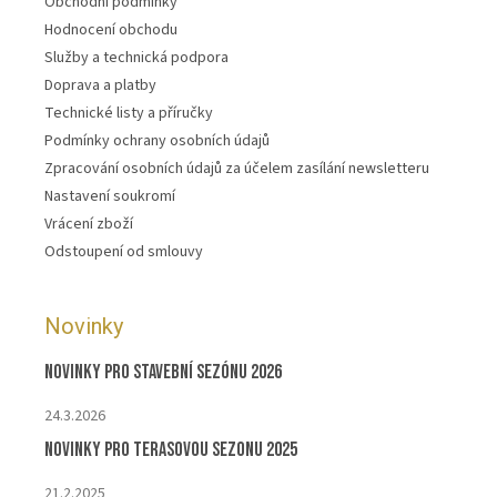
Obchodní podmínky
Hodnocení obchodu
Služby a technická podpora
Doprava a platby
Technické listy a příručky
Podmínky ochrany osobních údajů
Zpracování osobních údajů za účelem zasílání newsletteru
Nastavení soukromí
Vrácení zboží
Odstoupení od smlouvy
Novinky
Novinky pro stavební sezónu 2026
24.3.2026
Novinky pro terasovou sezonu 2025
21.2.2025