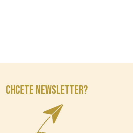
CHCETE NEWSLETTER?