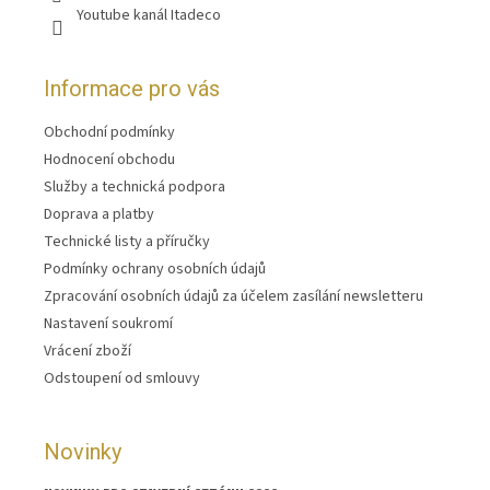
Youtube kanál Itadeco
Informace pro vás
Obchodní podmínky
Hodnocení obchodu
Služby a technická podpora
Doprava a platby
Technické listy a příručky
Podmínky ochrany osobních údajů
Zpracování osobních údajů za účelem zasílání newsletteru
Nastavení soukromí
Vrácení zboží
Odstoupení od smlouvy
Novinky