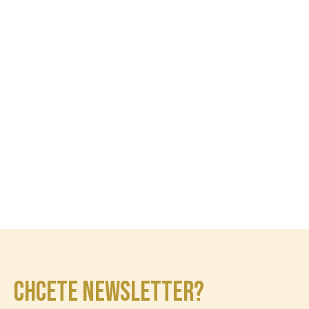
CHCETE NEWSLETTER?