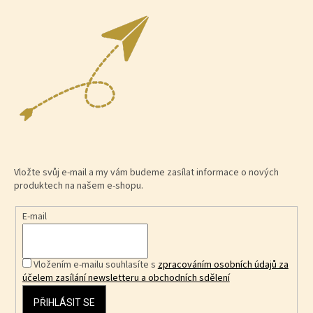
Vložte svůj e-mail a my vám budeme zasílat informace o nových
produktech na našem e-shopu.
E-mail
Vložením e-mailu souhlasíte s
zpracováním osobních údajů za
účelem zasílání newsletteru a obchodních sdělení
PŘIHLÁSIT SE