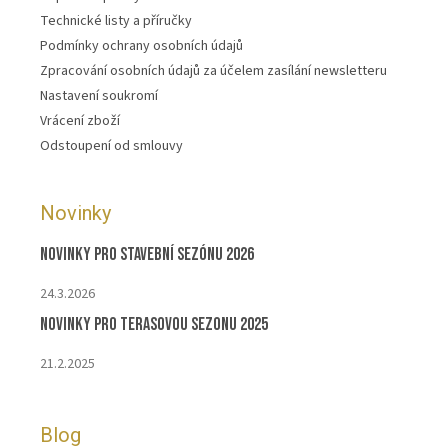
Technické listy a příručky
Podmínky ochrany osobních údajů
Zpracování osobních údajů za účelem zasílání newsletteru
Nastavení soukromí
Vrácení zboží
Odstoupení od smlouvy
Novinky
Novinky pro stavební sezónu 2026
24.3.2026
Novinky pro terasovou sezonu 2025
21.2.2025
Blog