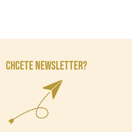
CHCETE NEWSLETTER?