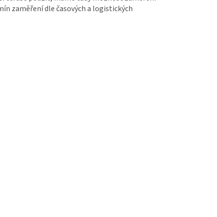
rmín zaměření dle časových a logistických