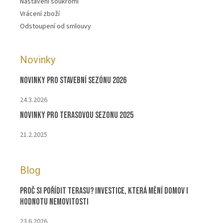
Nastavení soukromí
Vrácení zboží
Odstoupení od smlouvy
Novinky
Novinky pro stavební sezónu 2026
24.3.2026
Novinky pro terasovou sezonu 2025
21.2.2025
Blog
Proč si pořídit terasu? Investice, která mění domov i
hodnotu nemovitosti
23.6.2026