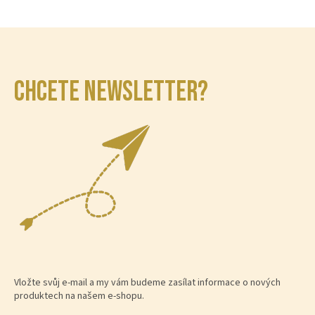
CHCETE NEWSLETTER?
Vložte svůj e-mail a my vám budeme zasílat informace o nových
produktech na našem e-shopu.