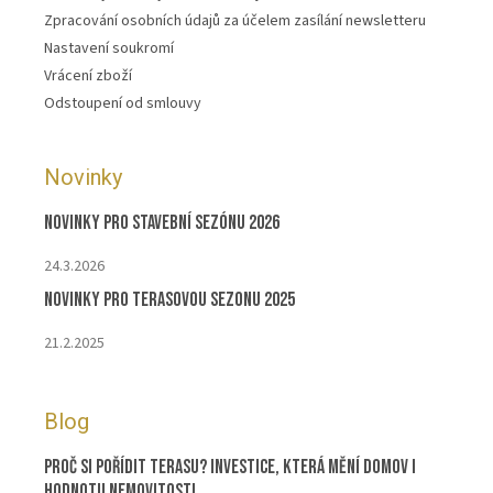
Zpracování osobních údajů za účelem zasílání newsletteru
Nastavení soukromí
Vrácení zboží
Odstoupení od smlouvy
Novinky
Novinky pro stavební sezónu 2026
24.3.2026
Novinky pro terasovou sezonu 2025
21.2.2025
Blog
Proč si pořídit terasu? Investice, která mění domov i
hodnotu nemovitosti