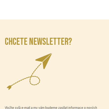
CHCETE NEWSLETTER?
Vložte svůj e-mail a my vám budeme zasílat informace o nových