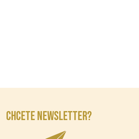
CHCETE NEWSLETTER?