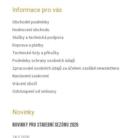
Informace pro vás
Obchodní podmínky
Hodnocení obchodu
Služby a technická podpora
Doprava a platby
Technické listy a příručky
Podmínky ochrany osobních údajů
Zpracování osobních údajů za účelem zasílání newsletteru
Nastavení soukromí
Vrácení zboží
Odstoupení od smlouvy
Novinky
Novinky pro stavební sezónu 2026
24.3.2026