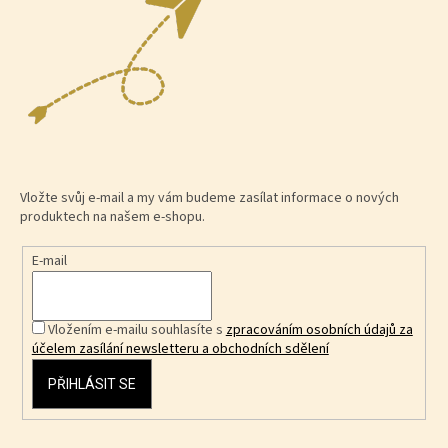
Vložte svůj e-mail a my vám budeme zasílat informace o nových
produktech na našem e-shopu.
E-mail
Vložením e-mailu souhlasíte s
zpracováním osobních údajů za
účelem zasílání newsletteru a obchodních sdělení
PŘIHLÁSIT SE