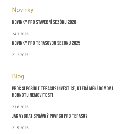
Novinky
Novinky pro stavební sezónu 2026
24.3.2026
Novinky pro terasovou sezonu 2025
21.2.2025
Blog
Proč si pořídit terasu? Investice, která mění domov i
hodnotu nemovitosti
23.6.2026
Jak vybrat správný povrch pro terasu?
21.5.2026