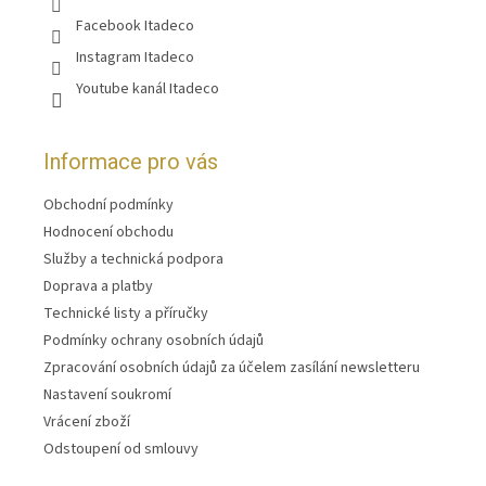
Facebook Itadeco
Instagram Itadeco
Youtube kanál Itadeco
Informace pro vás
Obchodní podmínky
Hodnocení obchodu
Služby a technická podpora
Doprava a platby
Technické listy a příručky
Podmínky ochrany osobních údajů
Zpracování osobních údajů za účelem zasílání newsletteru
Nastavení soukromí
Vrácení zboží
Odstoupení od smlouvy