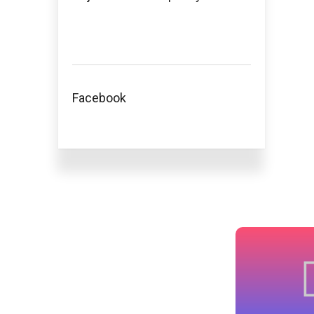
Facebook