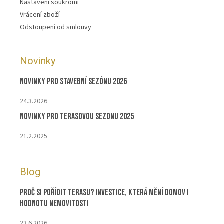
Nastavení soukromí
Vrácení zboží
Odstoupení od smlouvy
Novinky
Novinky pro stavební sezónu 2026
24.3.2026
Novinky pro terasovou sezonu 2025
21.2.2025
Blog
Proč si pořídit terasu? Investice, která mění domov i
hodnotu nemovitosti
23.6.2026