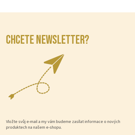
CHCETE NEWSLETTER?
Vložte svůj e-mail a my vám budeme zasílat informace o nových
produktech na našem e-shopu.