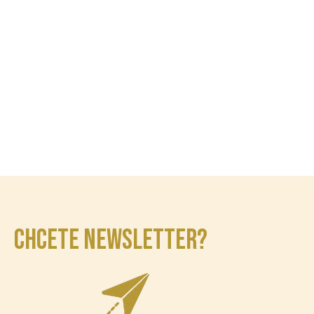
CHCETE NEWSLETTER?