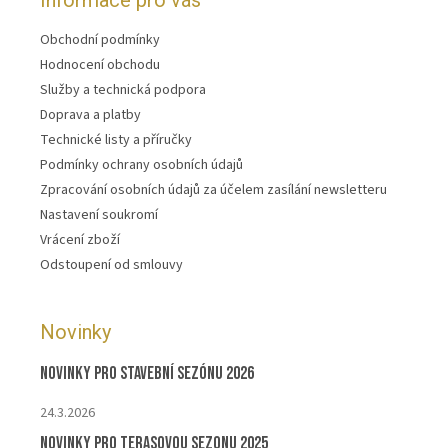
Informace pro vás
Obchodní podmínky
Hodnocení obchodu
Služby a technická podpora
Doprava a platby
Technické listy a příručky
Podmínky ochrany osobních údajů
Zpracování osobních údajů za účelem zasílání newsletteru
Nastavení soukromí
Vrácení zboží
Odstoupení od smlouvy
Novinky
Novinky pro stavební sezónu 2026
24.3.2026
Novinky pro terasovou sezonu 2025