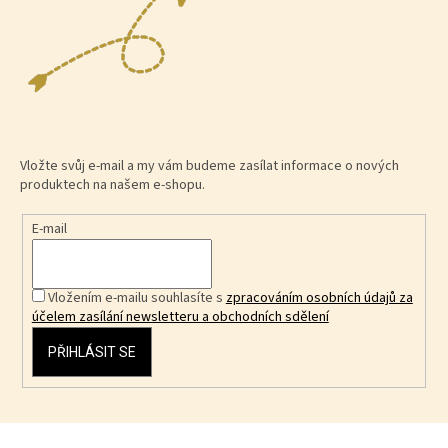
Vložte svůj e-mail a my vám budeme zasílat informace o nových
produktech na našem e-shopu.
E-mail
Vložením e-mailu souhlasíte s
zpracováním osobních údajů za
účelem zasílání newsletteru a obchodních sdělení
PŘIHLÁSIT SE