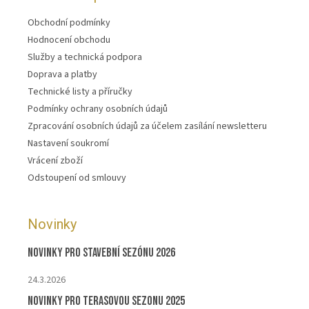
Obchodní podmínky
Hodnocení obchodu
Služby a technická podpora
Doprava a platby
Technické listy a příručky
Podmínky ochrany osobních údajů
Zpracování osobních údajů za účelem zasílání newsletteru
Nastavení soukromí
Vrácení zboží
Odstoupení od smlouvy
Novinky
Novinky pro stavební sezónu 2026
24.3.2026
Novinky pro terasovou sezonu 2025