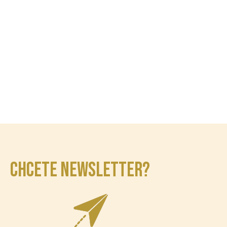
CHCETE NEWSLETTER?