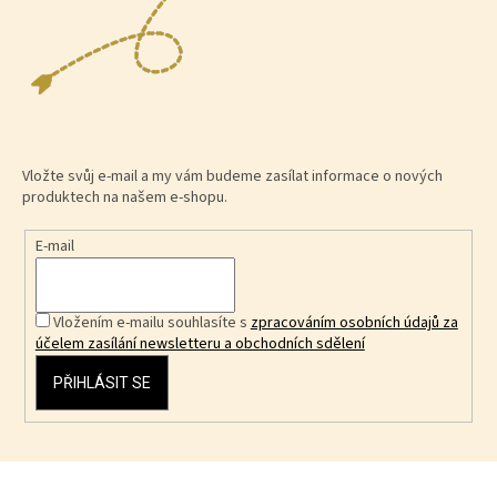
Vložte svůj e-mail a my vám budeme zasílat informace o nových
produktech na našem e-shopu.
E-mail
Vložením e-mailu souhlasíte s
zpracováním osobních údajů za
účelem zasílání newsletteru a obchodních sdělení
PŘIHLÁSIT SE