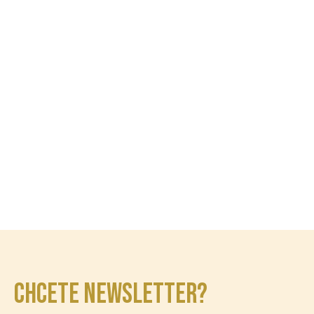
CHCETE NEWSLETTER?