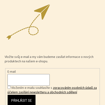
Vložte svůj e-mail a my vám budeme zasílat informace o nových
produktech na našem e-shopu.
E-mail
Vložením e-mailu souhlasíte s
zpracováním osobních údajů za
účelem zasílání newsletteru a obchodních sdělení
PŘIHLÁSIT SE