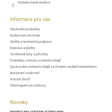
Youtube kanál Itadeco
Informace pro vás
Obchodní podmínky
Hodnocení obchodu
Služby a technická podpora
Doprava a platby
Technické listy a příručky
Podmínky ochrany osobních údajů
Zpracování osobních údajů za účelem zasílání newsletteru
Nastavení soukromí
Vrácení zboží
Odstoupení od smlouvy
Novinky