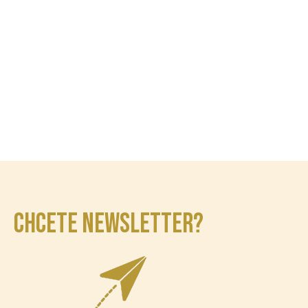
CHCETE NEWSLETTER?