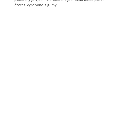
čtvrtit. Vyrobeno z gumy.