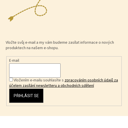
Vložte svůj e-mail a my vám budeme zasílat informace o nových
produktech na našem e-shopu.
E-mail
Vložením e-mailu souhlasíte s
zpracováním osobních údajů za
účelem zasílání newsletteru a obchodních sdělení
PŘIHLÁSIT SE