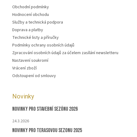
Obchodní podmínky
Hodnocení obchodu
Služby a technická podpora
Doprava a platby
Technické listy a příručky
Podmínky ochrany osobních údajů
Zpracování osobních údajů za účelem zasílání newsletteru
Nastavení soukromí
Vrácení zboží
Odstoupení od smlouvy
Novinky
Novinky pro stavební sezónu 2026
24.3.2026
Novinky pro terasovou sezonu 2025