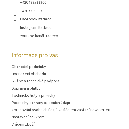
+420499522300
+420721011311
Facebook Itadeco
Instagram Itadeco
Youtube kanál Itadeco
Informace pro vás
Obchodní podmínky
Hodnocení obchodu
Služby a technická podpora
Doprava a platby
Technické listy a příručky
Podmínky ochrany osobních údajů
Zpracování osobních údajů za účelem zasílání newsletteru
Nastavení soukromí
Vrácení zboží