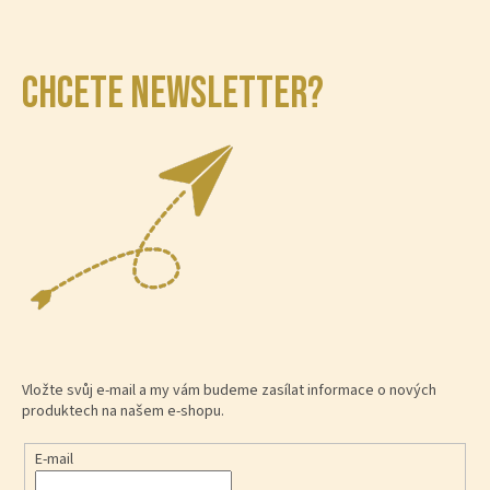
CHCETE NEWSLETTER?
Vložte svůj e-mail a my vám budeme zasílat informace o nových
produktech na našem e-shopu.
E-mail