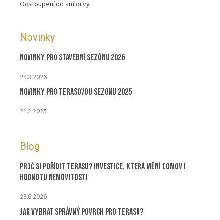
Odstoupení od smlouvy
Novinky
Novinky pro stavební sezónu 2026
24.3.2026
Novinky pro terasovou sezonu 2025
21.2.2025
Blog
Proč si pořídit terasu? Investice, která mění domov i
hodnotu nemovitosti
23.6.2026
Jak vybrat správný povrch pro terasu?