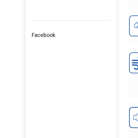
Facebook