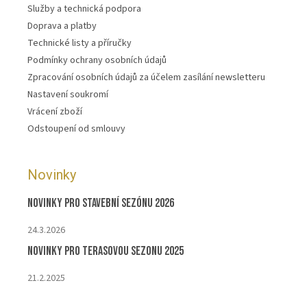
Služby a technická podpora
Doprava a platby
Technické listy a příručky
Podmínky ochrany osobních údajů
Zpracování osobních údajů za účelem zasílání newsletteru
Nastavení soukromí
Vrácení zboží
Odstoupení od smlouvy
Novinky
Novinky pro stavební sezónu 2026
24.3.2026
Novinky pro terasovou sezonu 2025
21.2.2025