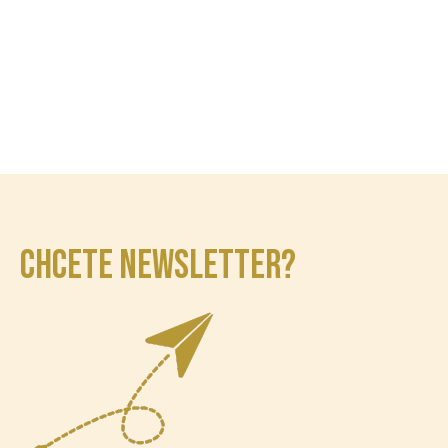
CHCETE NEWSLETTER?