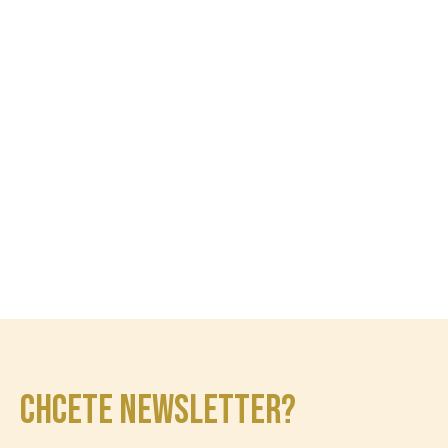
CHCETE NEWSLETTER?