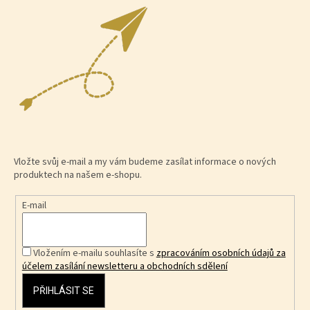
Vložte svůj e-mail a my vám budeme zasílat informace o nových
produktech na našem e-shopu.
E-mail
Vložením e-mailu souhlasíte s
zpracováním osobních údajů za
účelem zasílání newsletteru a obchodních sdělení
PŘIHLÁSIT SE