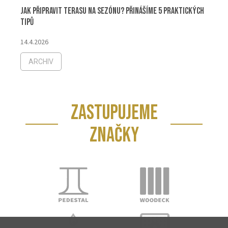
Jak připravit terasu na sezónu? Přinášíme 5 praktických
tipů
14.4.2026
ARCHIV
ZASTUPUJEME
ZNAČKY