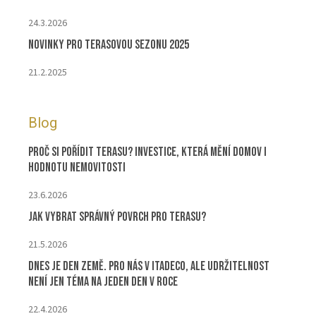
24.3.2026
Novinky pro terasovou sezonu 2025
21.2.2025
Blog
Proč si pořídit terasu? Investice, která mění domov i
hodnotu nemovitosti
23.6.2026
Jak vybrat správný povrch pro terasu?
21.5.2026
Dnes je Den Země. Pro nás v ITADECO, ale udržitelnost
není jen téma na jeden den v roce
22.4.2026