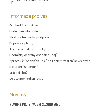
Youtube kanál Itadeco
Informace pro vás
Obchodní podmínky
Hodnocení obchodu
Služby a technická podpora
Doprava a platby
Technické listy a příručky
Podmínky ochrany osobních údajů
Zpracování osobních údajů za účelem zasílání newsletteru
Nastavení soukromí
Vrácení zboží
Odstoupení od smlouvy
Novinky
Novinky pro stavební sezónu 2026