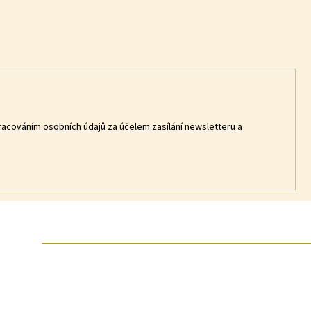
racováním osobních údajů za účelem zasílání newsletteru a