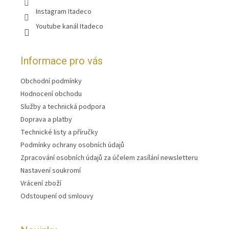
Instagram Itadeco
Youtube kanál Itadeco
Informace pro vás
Obchodní podmínky
Hodnocení obchodu
Služby a technická podpora
Doprava a platby
Technické listy a příručky
Podmínky ochrany osobních údajů
Zpracování osobních údajů za účelem zasílání newsletteru
Nastavení soukromí
Vrácení zboží
Odstoupení od smlouvy