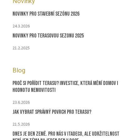
Novinky
Novinky pro stavební sezónu 2026
24.3.2026
Novinky pro terasovou sezonu 2025
21.2.2025
Blog
Proč si pořídit terasu? Investice, která mění domov i
hodnotu nemovitosti
23.6.2026
Jak vybrat správný povrch pro terasu?
21.5.2026
Dnes je Den Země. Pro nás v ITADECO, ale udržitelnost