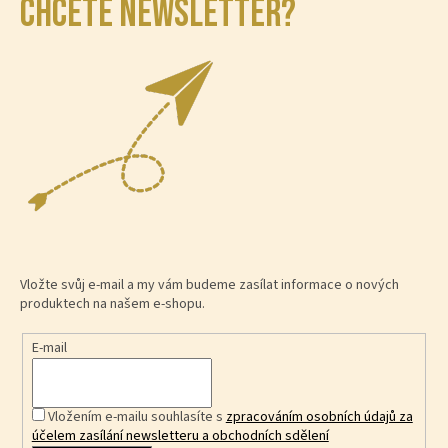
CHCETE NEWSLETTER?
Vložte svůj e-mail a my vám budeme zasílat informace o nových
produktech na našem e-shopu.
E-mail
Vložením e-mailu souhlasíte s
zpracováním osobních údajů za
účelem zasílání newsletteru a obchodních sdělení