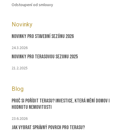
Odstoupení od smlouvy
Novinky
Novinky pro stavební sezónu 2026
24.3.2026
Novinky pro terasovou sezonu 2025
21.2.2025
Blog
Proč si pořídit terasu? Investice, která mění domov i
hodnotu nemovitosti
23.6.2026
Jak vybrat správný povrch pro terasu?