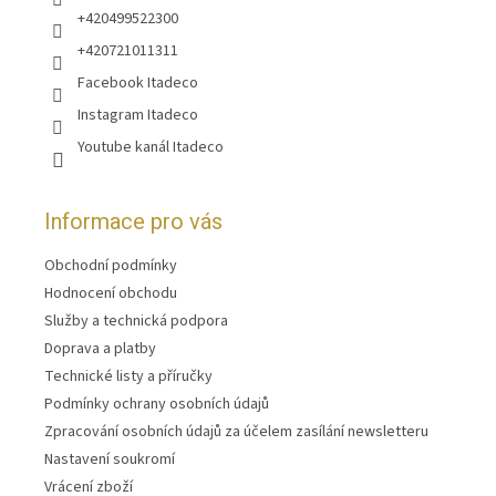
+420499522300
+420721011311
Facebook Itadeco
Instagram Itadeco
Youtube kanál Itadeco
Informace pro vás
Obchodní podmínky
Hodnocení obchodu
Služby a technická podpora
Doprava a platby
Technické listy a příručky
Podmínky ochrany osobních údajů
Zpracování osobních údajů za účelem zasílání newsletteru
Nastavení soukromí
Vrácení zboží