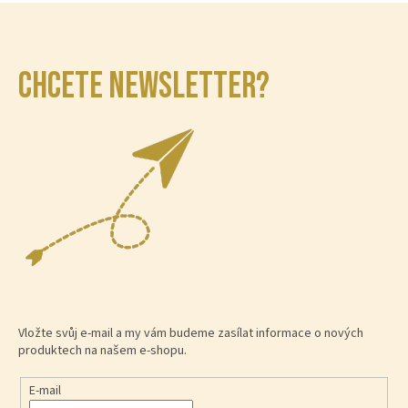
CHCETE NEWSLETTER?
Vložte svůj e-mail a my vám budeme zasílat informace o nových
produktech na našem e-shopu.
E-mail