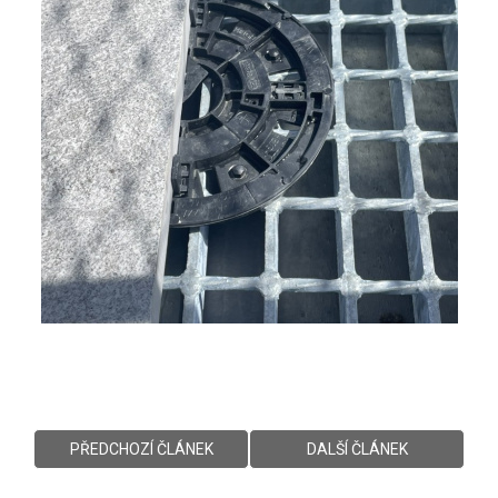
PŘEDCHOZÍ ČLÁNEK
DALŠÍ ČLÁNEK