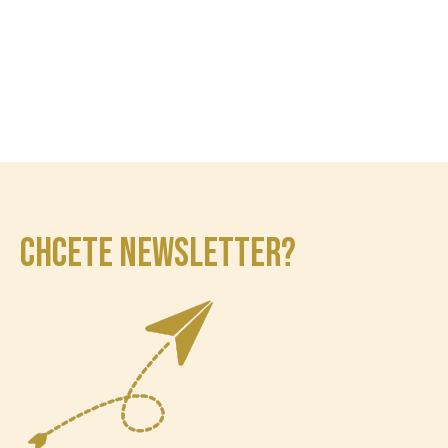
CHCETE NEWSLETTER?