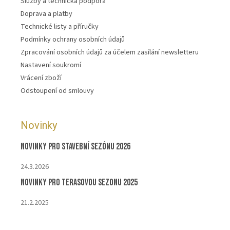
Služby a technická podpora
Doprava a platby
Technické listy a příručky
Podmínky ochrany osobních údajů
Zpracování osobních údajů za účelem zasílání newsletteru
Nastavení soukromí
Vrácení zboží
Odstoupení od smlouvy
Novinky
Novinky pro stavební sezónu 2026
24.3.2026
Novinky pro terasovou sezonu 2025
21.2.2025