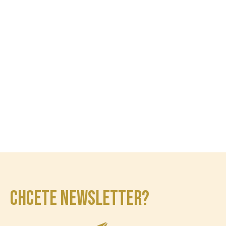
CHCETE NEWSLETTER?