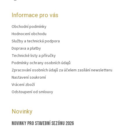
Informace pro vás
Obchodní podmínky
Hodnocení obchodu
Služby a technická podpora
Doprava a platby
Technické listy a příručky
Podmínky ochrany osobních údajů
Zpracování osobních údajů za účelem zasílání newsletteru
Nastavení soukromí
Vrácení zboží
Odstoupení od smlouvy
Novinky
Novinky pro stavební sezónu 2026