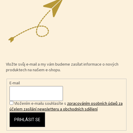
Vložte svůj e-mail a my vám budeme zasílat informace o nových
produktech na našem e-shopu.
E-mail
Vložením e-mailu souhlasíte s
zpracováním osobních údajů za
účelem zasílání newsletteru a obchodních sdělení
PŘIHLÁSIT SE