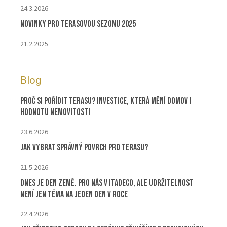
24.3.2026
Novinky pro terasovou sezonu 2025
21.2.2025
Blog
Proč si pořídit terasu? Investice, která mění domov i
hodnotu nemovitosti
23.6.2026
Jak vybrat správný povrch pro terasu?
21.5.2026
Dnes je Den Země. Pro nás v ITADECO, ale udržitelnost
není jen téma na jeden den v roce
22.4.2026