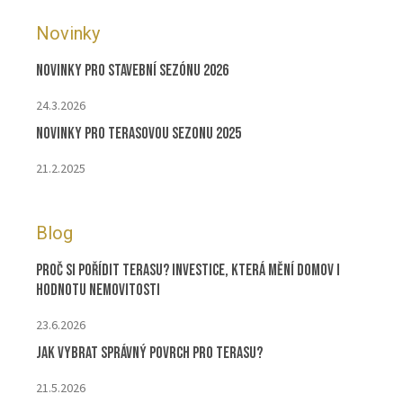
Novinky
Novinky pro stavební sezónu 2026
24.3.2026
Novinky pro terasovou sezonu 2025
21.2.2025
Blog
Proč si pořídit terasu? Investice, která mění domov i
hodnotu nemovitosti
23.6.2026
Jak vybrat správný povrch pro terasu?
21.5.2026