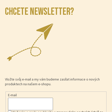
CHCETE NEWSLETTER?
Vložte svůj e-mail a my vám budeme zasílat informace o nových
produktech na našem e-shopu.
E-mail