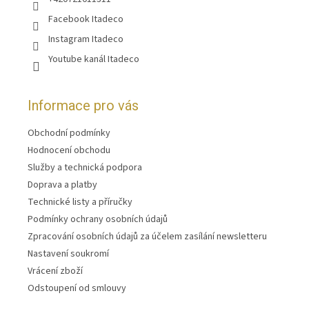
Facebook Itadeco
Instagram Itadeco
Youtube kanál Itadeco
Informace pro vás
Obchodní podmínky
Hodnocení obchodu
Služby a technická podpora
Doprava a platby
Technické listy a příručky
Podmínky ochrany osobních údajů
Zpracování osobních údajů za účelem zasílání newsletteru
Nastavení soukromí
Vrácení zboží
Odstoupení od smlouvy