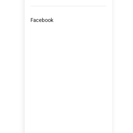
Facebook