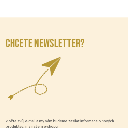
CHCETE NEWSLETTER?
Vložte svůj e-mail a my vám budeme zasílat informace o nových
produktech na našem e-shopu.