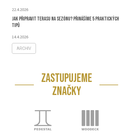
22.4.2026
Jak připravit terasu na sezónu? Přinášíme 5 praktických
tipů
14.4.2026
ARCHIV
ZASTUPUJEME
ZNAČKY