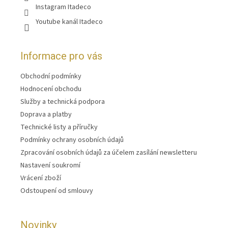
Instagram Itadeco
Youtube kanál Itadeco
Informace pro vás
Obchodní podmínky
Hodnocení obchodu
Služby a technická podpora
Doprava a platby
Technické listy a příručky
Podmínky ochrany osobních údajů
Zpracování osobních údajů za účelem zasílání newsletteru
Nastavení soukromí
Vrácení zboží
Odstoupení od smlouvy
Novinky