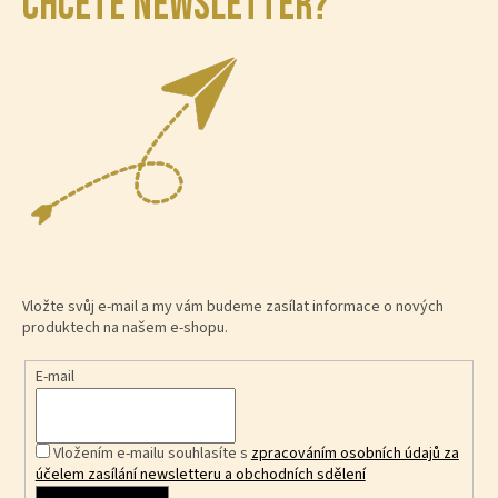
CHCETE NEWSLETTER?
Vložte svůj e-mail a my vám budeme zasílat informace o nových
produktech na našem e-shopu.
E-mail
Vložením e-mailu souhlasíte s
zpracováním osobních údajů za
účelem zasílání newsletteru a obchodních sdělení