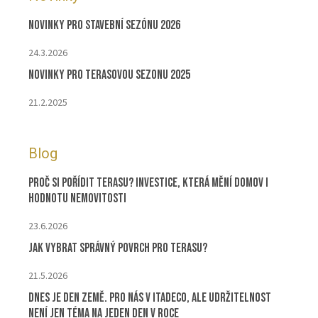
Novinky pro stavební sezónu 2026
24.3.2026
Novinky pro terasovou sezonu 2025
21.2.2025
Blog
Proč si pořídit terasu? Investice, která mění domov i
hodnotu nemovitosti
23.6.2026
Jak vybrat správný povrch pro terasu?
21.5.2026
Dnes je Den Země. Pro nás v ITADECO, ale udržitelnost
není jen téma na jeden den v roce