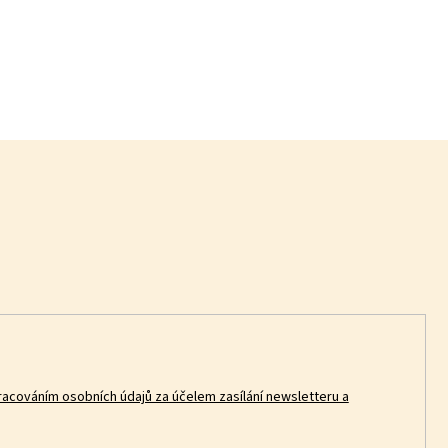
racováním osobních údajů za účelem zasílání newsletteru a