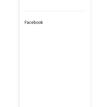
Facebook