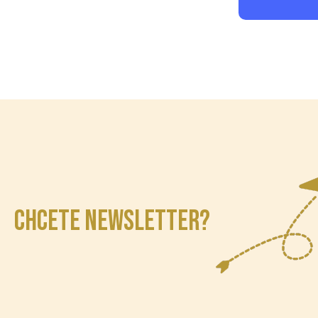
CHCETE NEWSLETTER?