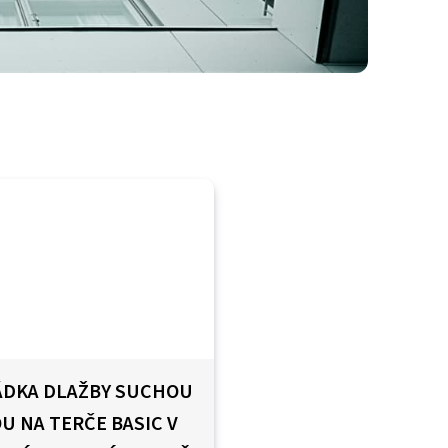
ÁDKA DLAŽBY SUCHOU
U NA TERČE BASIC V